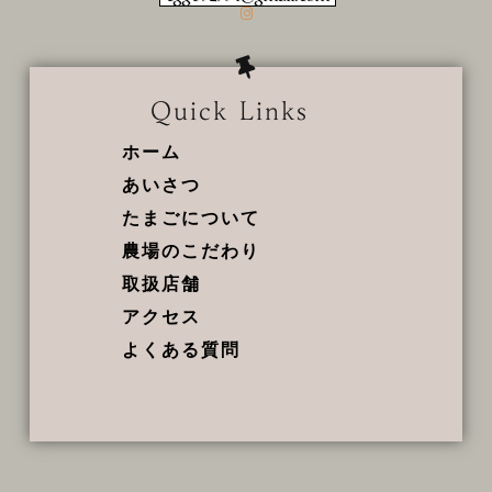
Quick Links
ホーム
あいさつ
たまごについて
農場のこだわり
取扱店舗
アクセス
よくある質問