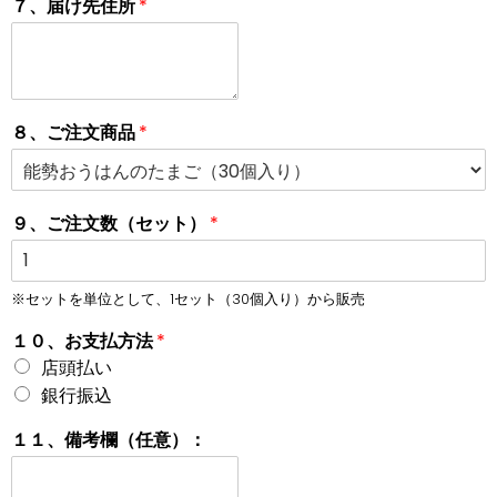
７、届け先住所
*
８、ご注文商品
*
９、ご注文数（セット）
*
※セットを単位として、1セット（30個入り）から販売
１０、お支払方法
*
店頭払い
銀行振込
１１、備考欄（任意）：