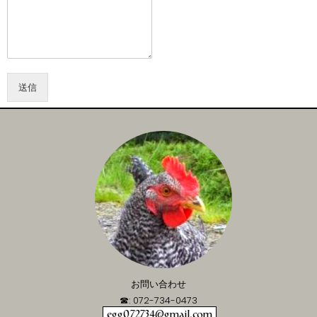
送信
お問い合わせ
☎: 072-734-0473