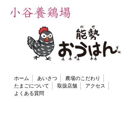
小谷養鶏場
ホーム
あいさつ
農場のこだわり
たまごについて
取扱店舗
アクセス
よくある質問